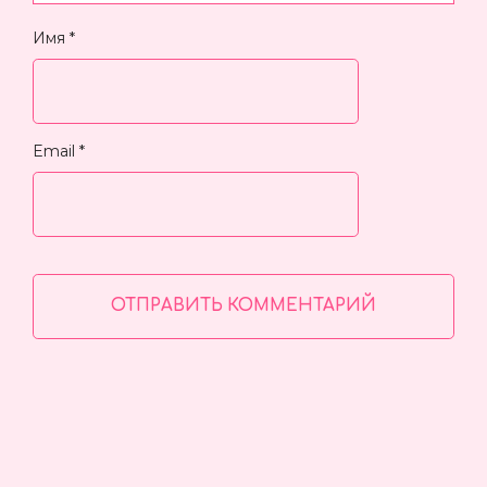
Имя
*
Email
*