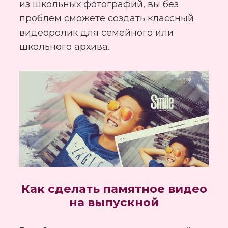
из школьных фотографий, вы без
проблем сможете создать классный
видеоролик для семейного или
школьного архива.
Как сделать памятное видео
на выпускной