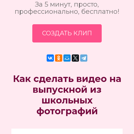
За 5 минут, просто,
профессионально, бесплатно!
СОЗДАТЬ КЛИП
Как сделать видео на
выпускной из
школьных
фотографий