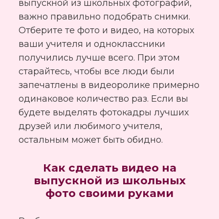
выпускной из школьных фотографий,
важно правильно подобрать снимки.
Отберите те фото и видео, на которых
ваши учителя и одноклассники
получились лучше всего. При этом
старайтесь, чтобы все люди были
запечатлены в видеоролике примерно
одинаковое количество раз. Если вы
будете выделять фотокадры лучших
друзей или любимого учителя,
остальным может быть обидно.
Как сделать видео на
выпускной из школьных
фото своими руками