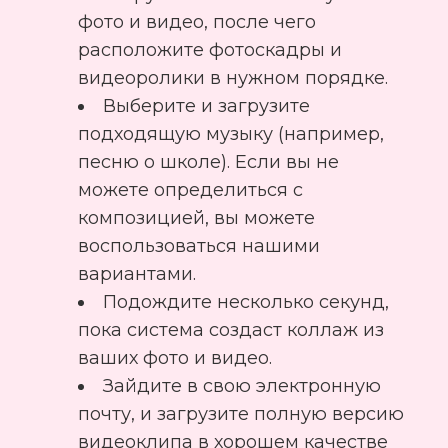
фото и видео, после чего
расположите фотоскадры и
видеоролики в нужном порядке.
Выберите и загрузите
подходящую музыку (например,
песню о школе). Если вы не
можете определиться с
композицией, вы можете
воспользоваться нашими
вариантами.
Подождите несколько секунд,
пока система создаст коллаж из
ваших фото и видео.
Зайдите в свою электронную
почту, и загрузите полную версию
видеоклипа в хорошем качестве