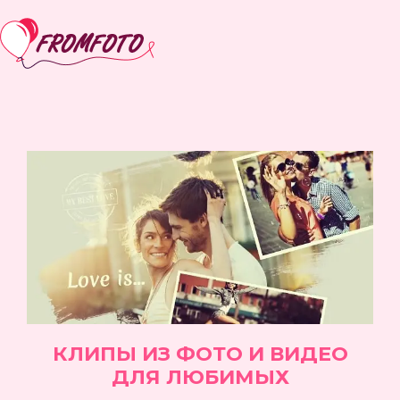
КЛИПЫ ИЗ ФОТО И ВИДЕО
ДЛЯ ЛЮБИМЫХ