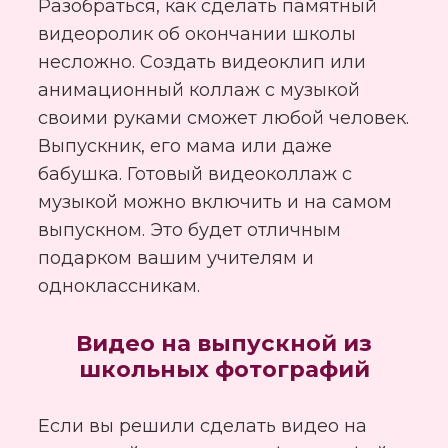
Разобраться, как сделать памятный
видеоролик об окончании школы
несложно. Создать видеоклип или
анимационный коллаж с музыкой
своими руками сможет любой человек.
Выпускник, его мама или даже
бабушка. Готовый видеоколлаж с
музыкой можно включить и на самом
выпускном. Это будет отличным
подарком вашим учителям и
одноклассникам.
Видео на выпускной из
школьных фотографий
Если вы решили сделать видео на