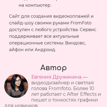
на компьютер.
Сайт для создания видеоколлажей и
слайд-шоу своими руками FromFoto
доступен с любого устройства. Сервис
поддерживает все актуальные
операционные системы: Виндовс,
айфон или Андроид.
Автор
Евгения Дружинина
—
видеодизайнер и светлая
голова Fromfoto. Более 10
лет работает с After Effects и
пишет о тонкостях графики
для новичков.