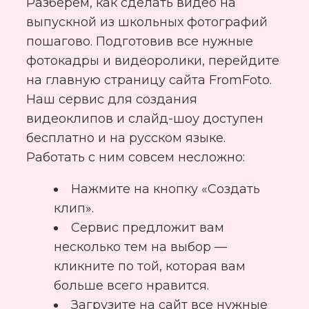
Разберем, как сделать видео на
выпускной из школьных фотографий
пошагово. Подготовив все нужные
фотокадры и видеоролики, перейдите
на главную страницу сайта FromFoto.
Наш сервис для создания
видеоклипов и слайд-шоу доступен
бесплатно и на русском языке.
Работать с ним совсем несложно:
Нажмите на кнопку «Создать
клип».
Сервис предложит вам
несколько тем на выбор —
кликните по той, которая вам
больше всего нравится.
Загрузите на сайт все нужные