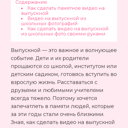
Содержание:
Как сделать памятное видео на 
выпускной
Видео на выпускной из 
школьных фотографий
Как сделать видео на выпускной 
из школьных фото своими руками
Выпускной — это важное и волнующее
событие. Дети и их родители
прощаются со школой, институтом или
детским садиком, готовясь вступить во
взрослую жизнь. Расставаться с
друзьями и любимыми учителями
всегда тяжело. Поэтому хочется
запечатлеть в памяти людей, которые
за эти годы стали очень близкими.
Зная, как сделать видео на выпускной